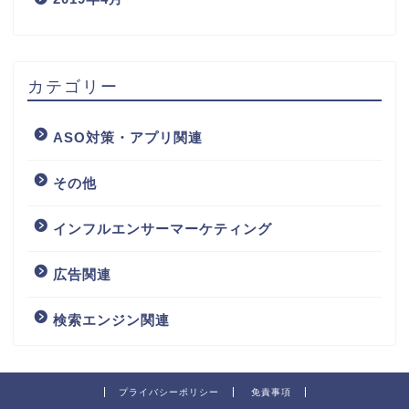
カテゴリー
ASO対策・アプリ関連
その他
インフルエンサーマーケティング
広告関連
検索エンジン関連
プライバシーポリシー
免責事項