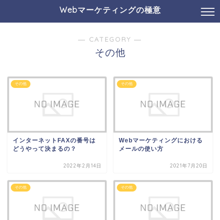
Webマーケティングの極意
― CATEGORY ―
その他
その他
その他
インターネットFAXの番号は
Webマーケティングにおける
どうやって決まるの？
メールの使い方
2022年2月14日
2021年7月20日
その他
その他