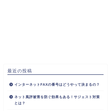
最近の投稿
インターネットFAXの番号はどうやって決まるの？
ネット風評被害を防ぐ効果もある！サジェスト対策
とは？