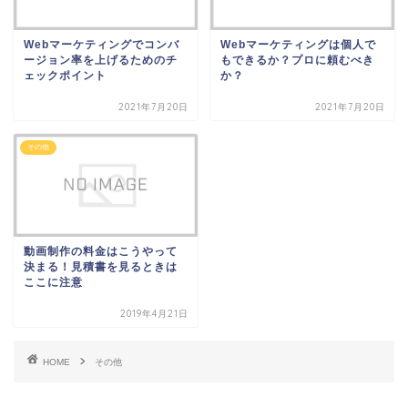
Webマーケティングでコンバ
Webマーケティングは個人で
ージョン率を上げるためのチ
もできるか？プロに頼むべき
ェックポイント
か？
2021年7月20日
2021年7月20日
その他
動画制作の料金はこうやって
決まる！見積書を見るときは
ここに注意
2019年4月21日
HOME
その他