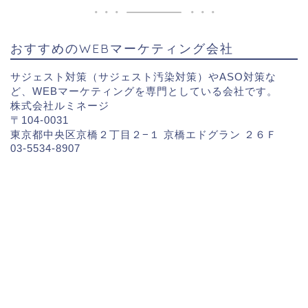
おすすめのWEBマーケティング会社
サジェスト対策（サジェスト汚染対策）やASO対策な
ど、WEBマーケティングを専門としている会社です。
株式会社ルミネージ
〒104-0031
東京都中央区京橋２丁目２−１ 京橋エドグラン ２６Ｆ
03-5534-8907