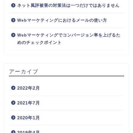
ネット風評被害の対策法は一つだけではありません
Webマーケティングにおけるメールの使い方
Webマーケティングでコンバージョン率を上げるた
めのチェックポイント
アーカイブ
2022年2月
2021年7月
2020年1月
2019年4月