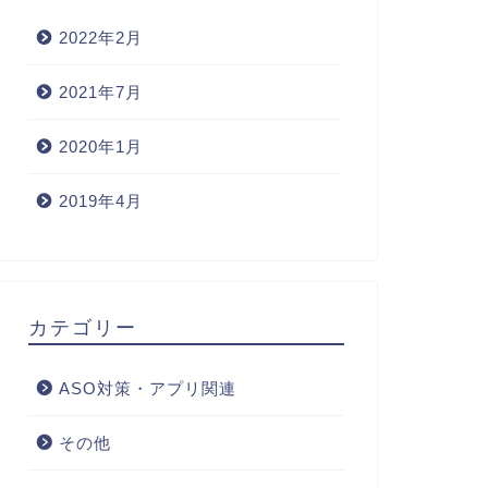
2022年2月
2021年7月
2020年1月
2019年4月
カテゴリー
ASO対策・アプリ関連
その他