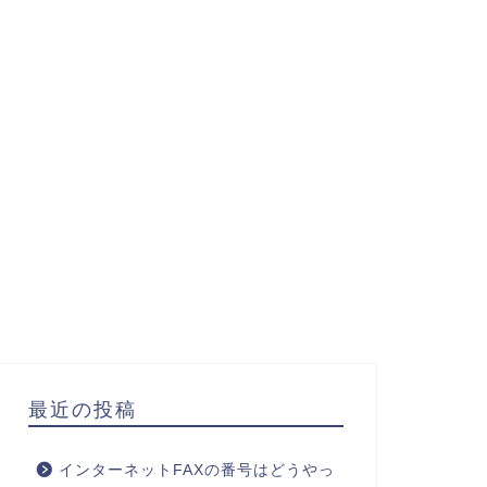
最近の投稿
インターネットFAXの番号はどうやっ