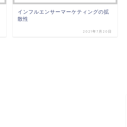
インフルエンサーマーケティングの拡
散性
日
2021年7月20日