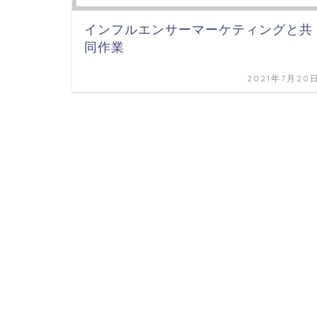
インフルエンサーマーケティングと共
同作業
2021年7月20