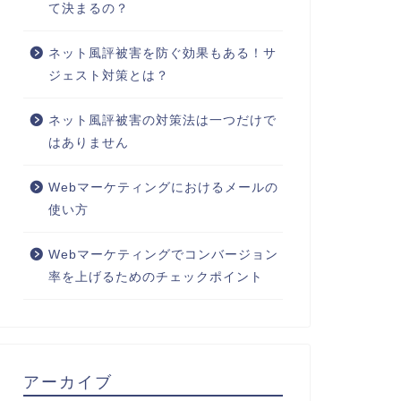
て決まるの？
ネット風評被害を防ぐ効果もある！サ
ジェスト対策とは？
ネット風評被害の対策法は一つだけで
はありません
Webマーケティングにおけるメールの
使い方
Webマーケティングでコンバージョン
率を上げるためのチェックポイント
アーカイブ