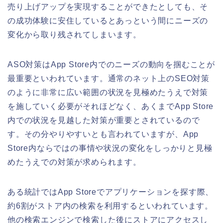
売り上げアップを実現することができたとしても、そ
の成功体験に安住しているとあっという間にニーズの
変化から取り残されてしまいます。
ASO対策はApp Store内でのニーズの動向を掴むことが
最重要といわれています。通常のネット上のSEO対策
のように非常に広い範囲の状況を見極めたうえで対策
を施していく必要がそれほどなく、あくまでApp Store
内での状況を見越した対策が重要とされているので
す。その分やりやすいとも言われていますが、App
Store内ならではの事情や状況の変化をしっかりと見極
めたうえでの対策が求められます。
ある統計ではApp Storeでアプリケーションを探す際、
約6割がストア内の検索を利用するといわれています。
他の検索エンジンで検索した後にストアにアクセスし