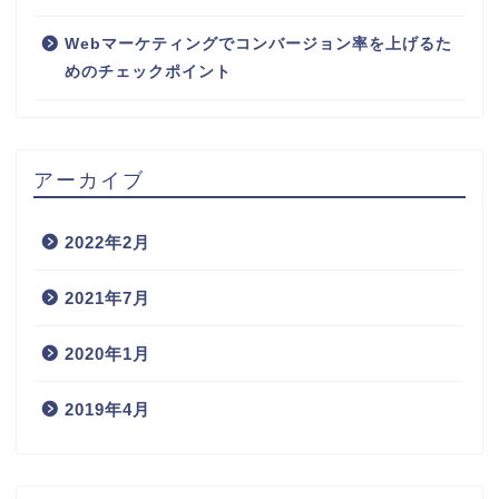
Webマーケティングでコンバージョン率を上げるた
めのチェックポイント
アーカイブ
2022年2月
2021年7月
2020年1月
2019年4月