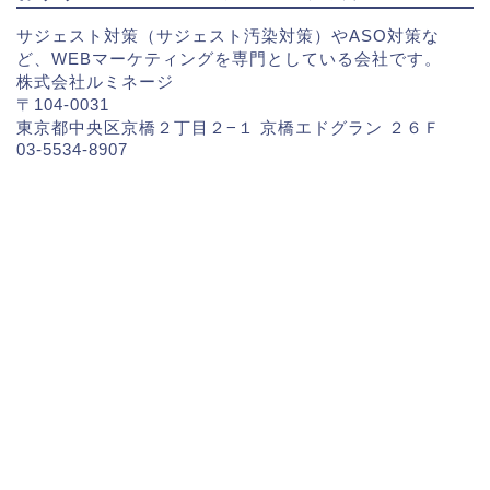
サジェスト対策（サジェスト汚染対策）やASO対策な
ど、WEBマーケティングを専門としている会社です。
株式会社ルミネージ
〒104-0031
東京都中央区京橋２丁目２−１ 京橋エドグラン ２６Ｆ
03-5534-8907