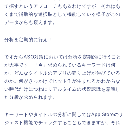
て探すというアプローチもあるわけですが、それはあ
くまで補助的な選択肢として機能している様子がこの
データからも窺えます。
分析を定期的に行え！
ですからASO対策においては分析を定期的に行うこと
が大事です。「今」求められているキーワードは何
か、どんなタイトルのアプリの売り上げが伸びている
のか。何がきっかけでヒット作が生まれるかわからな
い時代だけにつねにリアルタイムの状況認識を意識し
た分析が求められます。
キーワードやタイトルの分析に関してはApp Storeのサ
ジェスト機能でチェックすることもできますが、それ