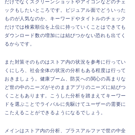
だけでなくスクリーンショットやアイコンなどのチェ
ックもしたいところです。ビジュアル面でどういった
ものが人気なのか、キーワードやタイトルのチェック
だけでは検索順位を上位に持っていくことはできても
ダウンロード数の増加には結びつかない恐れも出てく
るからです。
また対策そのものはストア内の状況を参考に行ってい
くにしろ、社会全体の状況の分析もある程度は行って
おきましょう。健康ブーム、防災への関心の高まりな
ど世の中のニーズがそのままアプリのニーズに結びつ
くこともあります。こうした分析を踏まえてキーワー
ドを選ぶことでライバルに先駆けてユーザーの需要に
こたえることができるようになるでしょう。
メインはストア内の分析、プラスアルファで世の中全