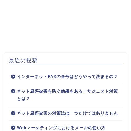
最近の投稿
インターネットFAXの番号はどうやって決まるの？
ネット風評被害を防ぐ効果もある！サジェスト対策
とは？
ネット風評被害の対策法は一つだけではありません
Webマーケティングにおけるメールの使い方